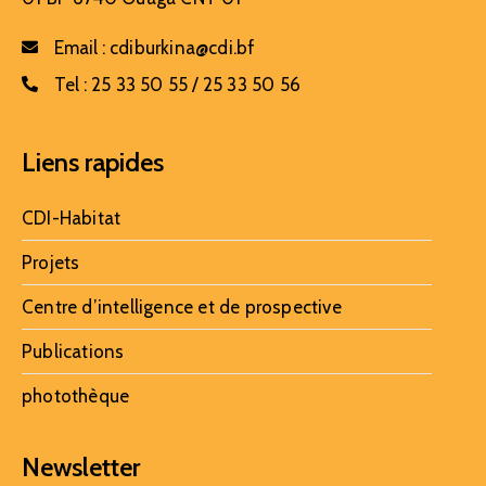
Email :
cdiburkina@cdi.bf
Tel :
25 33 50 55 / 25 33 50 56
Liens rapides
CDI-Habitat
Projets
Centre d’intelligence et de prospective
Publications
photothèque
Newsletter