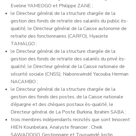
Eveline YAMEOGO et Philippe ZANE ;
le Directeur général de la structure chargée de la
gestion des fonds de retraite des salariés du public ès-
qualité, le Directeur général de la Caisse autonome de
retraite des fonctionnaires (CARFO), Hyacinte
TAMALGO ;
le Directeur général de la structure chargée de la
gestion des fonds de retraite des salariés du privé ès-
qualité, le Directeur général de la Caisse nationale de
sécurité sociale (CNSS), Nabonswindé Yacouba Herman
NACAMBO ;
le Directeur général de la structure chargée de la
gestion des fonds des postes, de la Caisse nationale
d’épargne et des chèques postaux ès-qualité, le
Directeur général de La Poste Burkina, Ibrahim SABA ;
trois membres indépendants recrutés que sont Innocent
HIEN Kounbelara, Analyste financier ; Cheik
SAWADOGO, Gestionnaire et Touswindé Justin