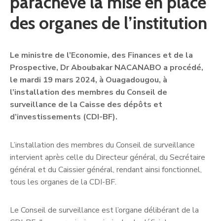
parachève la mise en place
des organes de l’institution
Le ministre de l’Economie, des Finances et de la
Prospective, Dr Aboubakar NACANABO a procédé,
le mardi 19 mars 2024, à Ouagadougou, à
l’installation des membres du Conseil de
surveillance de la Caisse des dépôts et
d’investissements (CDI-BF).
L’installation des membres du Conseil de surveillance
intervient après celle du Directeur général, du Secrétaire
général et du Caissier général, rendant ainsi fonctionnel,
tous les organes de la CDI-BF.
Le Conseil de surveillance est l’organe délibérant de la