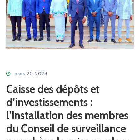
mars 20, 2024
Caisse des dépôts et
d’investissements :
l’installation des membres
du Conseil de surveillance