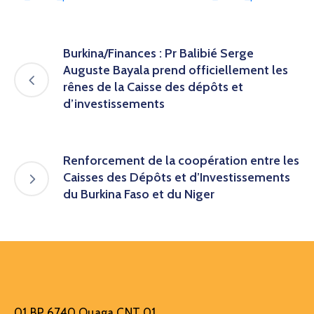
Burkina/Finances : Pr Balibié Serge
Auguste Bayala prend officiellement les
rênes de la Caisse des dépôts et
d’investissements
Renforcement de la coopération entre les
Caisses des Dépôts et d’Investissements
du Burkina Faso et du Niger
01 BP 6740 Ouaga CNT 01