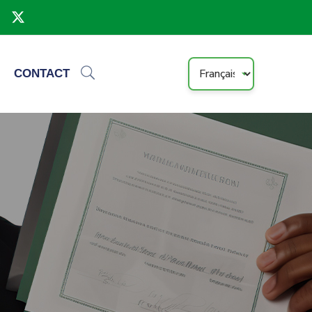
CONTACT