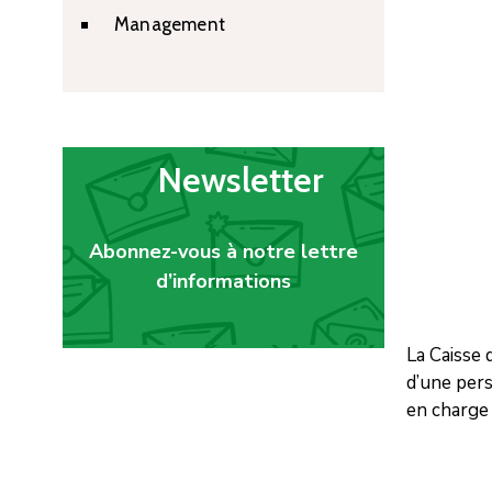
Management
Newsletter
Abonnez-vous à notre lettre
d’informations
La Caisse 
d’une pers
en charge 