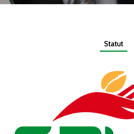
Statut