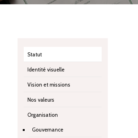
Statut
Identité visuelle
Vision et missions
Nos valeurs
Organisation
Gouvernance