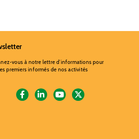
sletter
nez-vous à notre lettre d’informations pour
les premiers informés de nos activités