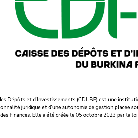
des Dépôts et d’Investissements (CDI-BF) est une institutio
onnalité juridique et d’une autonomie de gestion placée sou
des Finances. Elle a été créée le 05 octobre 2023 par la lo