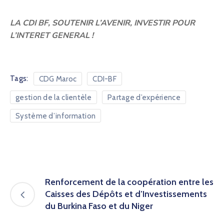
LA CDI BF, SOUTENIR L’AVENIR, INVESTIR POUR
L’INTERET GENERAL !
Tags:
CDG Maroc
CDI-BF
gestion de la clientèle
Partage d’expérience
Système d’information
Renforcement de la coopération entre les
Caisses des Dépôts et d’Investissements
du Burkina Faso et du Niger