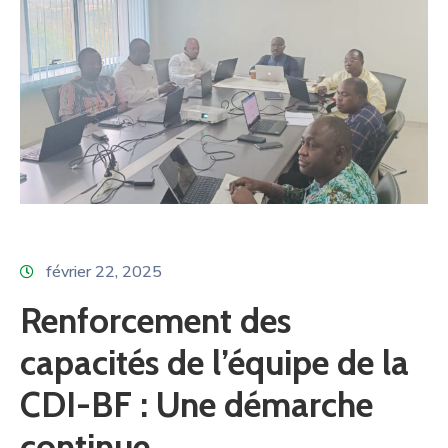
février 22, 2025
Renforcement des
capacités de l’équipe de la
CDI-BF : Une démarche
continue