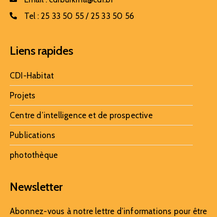
Tel :
25 33 50 55 / 25 33 50 56
Liens rapides
CDI-Habitat
Projets
Centre d’intelligence et de prospective
Publications
photothèque
Newsletter
Abonnez-vous à notre lettre d’informations pour être