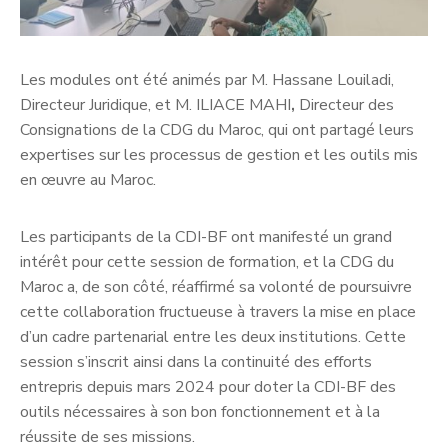
Les modules ont été animés par M. Hassane Louiladi,
Directeur Juridique, et M. ILIACE MAHI
,
Directeur des
Consignations de la CDG du Maroc, qui ont partagé leurs
expertises sur les processus de gestion et les outils mis
en œuvre au Maroc.
Les participants de la CDI-BF ont manifesté un grand
intérêt pour cette session de formation, et la CDG du
Maroc a, de son côté, réaffirmé sa volonté de poursuivre
cette collaboration fructueuse à travers la mise en place
d’un cadre partenarial entre les deux institutions. Cette
session s’inscrit ainsi dans la continuité des efforts
entrepris depuis mars 2024 pour doter la CDI-BF des
outils nécessaires à son bon fonctionnement et à la
réussite de ses missions.