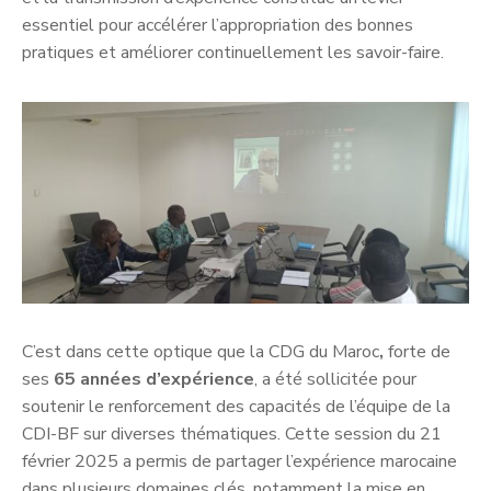
essentiel pour accélérer l’appropriation des bonnes
pratiques et améliorer continuellement les savoir-faire.
C’est dans cette optique que la CDG du Maroc
,
forte de
ses
65 années d’expérience
, a été sollicitée pour
soutenir le renforcement des capacités de l’équipe de la
CDI-BF sur diverses thématiques. Cette session du 21
février 2025 a permis de partager l’expérience marocaine
dans plusieurs domaines clés, notamment la mise en