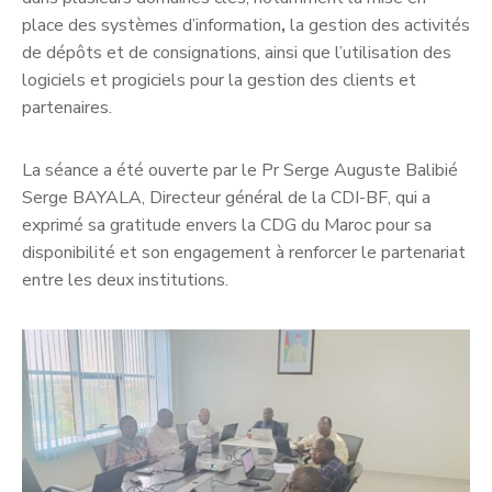
place des systèmes d’information
,
la gestion des activités
de dépôts et de consignations, ainsi que l’utilisation des
logiciels et progiciels pour la gestion des clients et
partenaires.
La séance a été ouverte par le
Pr Serge Auguste Balibié
Serge BAYALA, Directeur général de la CDI-BF, qui a
exprimé sa gratitude envers la CDG du Maroc pour sa
disponibilité et son engagement à renforcer le partenariat
entre les deux institutions.