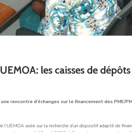
UEMOA: les caisses de dépôts 
une rencontre d’échanges sur le financement des PME/PMI 
e de l’UEMOA axée sur la recherche d’un dispositif adapté de fi