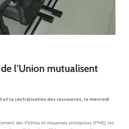
de l’Union mutualisent
et la centralisation des ressources, le mercredi
nancement des Petites et moyennes entreprises (PME), les