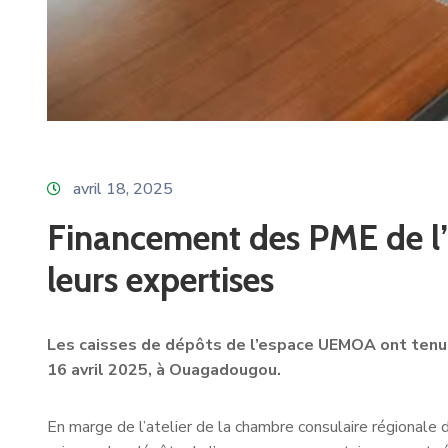
avril 18, 2025
Financement des PME de l’
leurs expertises
Les caisses de dépôts de l’espace UEMOA ont tenu 
16 avril 2025, à Ouagadougou.
En marge de l’atelier de la chambre consulaire régional