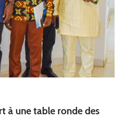
t à une table ronde des