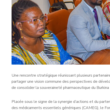
Une rencontre stratégique réunissant plusieurs partenair
partager une vision commune des perspectives de dévelop
de consolider la souveraineté pharmaceutique du Burkina
Placée sous le signe de la synergie d’actions et du parte
des médicaments essentiels génériques (CAMEG), le Fo