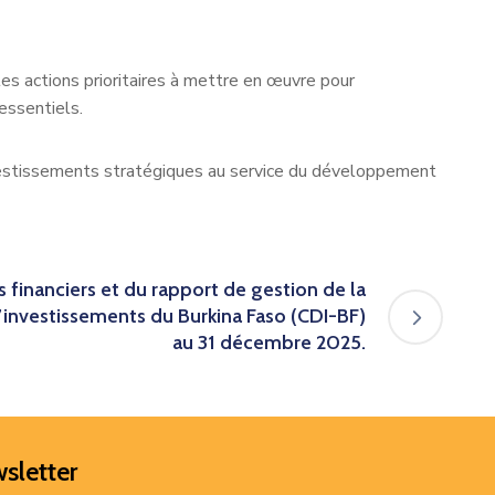
les actions prioritaires à mettre en œuvre pour
ssentiels.
nvestissements stratégiques au service du développement
 financiers et du rapport de gestion de la
’investissements du Burkina Faso (CDI-BF)
au 31 décembre 2025.
sletter