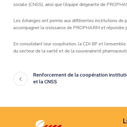
sociale (CNSS), ainsi que l’équipe dirigeante de PROPH
Les échanges ont permis aux différentes institutions de pa
accompagner la croissance de PROPHARM et répondre pl
En consolidant leur coopération, la CDI-BF et l’ensembl
du secteur de la santé et de la souveraineté pharmaceuti
Renforcement de la coopération instituti
et la CNSS
L