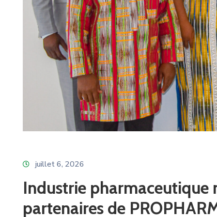
juillet 6, 2026
Industrie pharmaceutique n
partenaires de PROPHAR