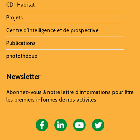
CDI-Habitat
Projets
Centre d’intelligence et de prospective
Publications
photothèque
Newsletter
Abonnez-vous à notre lettre d’informations pour être
les premiers informés de nos activités