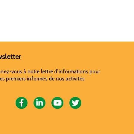
sletter
nez-vous à notre lettre d’informations pour
les premiers informés de nos activités